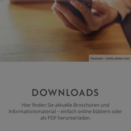
©oatawa - stock.adobe.com
DOWNLOADS
Hier finden Sie aktuelle Broschüren und
Informationsmaterial – einfach online blättern oder
als PDF herunterladen.