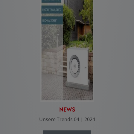
NEWS
Unsere Trends 04 | 2024