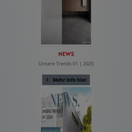
NEWS
Unsere Trends 01 | 2025
Mehr Info hier