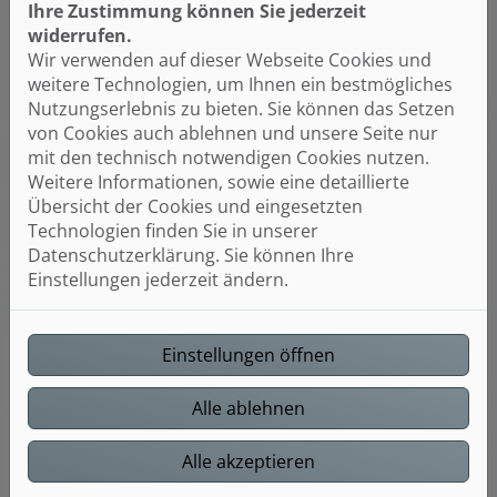
Ihre Zustimmung können Sie jederzeit
widerrufen.
Wir verwenden auf dieser Webseite Cookies und
weitere Technologien, um Ihnen ein bestmögliches
Nutzungserlebnis zu bieten. Sie können das Setzen
von Cookies auch ablehnen und unsere Seite nur
mit den technisch notwendigen Cookies nutzen.
Weitere Informationen, sowie eine detaillierte
Übersicht der Cookies und eingesetzten
Technologien finden Sie in unserer
Datenschutzerklärung. Sie können Ihre
Einstellungen jederzeit ändern.
Einstellungen öffnen
Alle ablehnen
Alle akzeptieren
NEWS